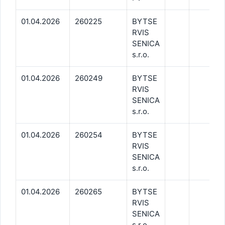
01.04.2026
260225
BYTSE
RVIS
SENICA
s.r.o.
01.04.2026
260249
BYTSE
RVIS
SENICA
s.r.o.
01.04.2026
260254
BYTSE
RVIS
SENICA
s.r.o.
01.04.2026
260265
BYTSE
RVIS
SENICA
s.r.o.