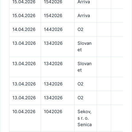
15.04.2026
1542026
Arriva
15.04.2026
1542026
Arriva
14.04.2026
1442026
O2
13.04.2026
1342026
Slovan
et
13.04.2026
1342026
Slovan
et
13.04.2026
1342026
O2
13.04.2026
1342026
O2
10.04.2026
1042026
Sekov,
s r. o.
Senica