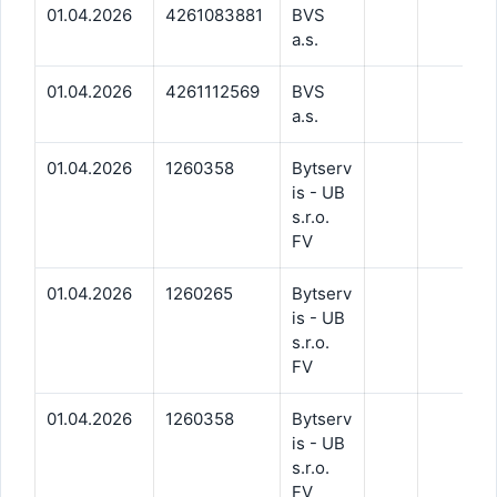
01.04.2026
4261083881
BVS
a.s.
01.04.2026
4261112569
BVS
a.s.
01.04.2026
1260358
Bytserv
is - UB
s.r.o.
FV
01.04.2026
1260265
Bytserv
is - UB
s.r.o.
FV
01.04.2026
1260358
Bytserv
is - UB
s.r.o.
FV