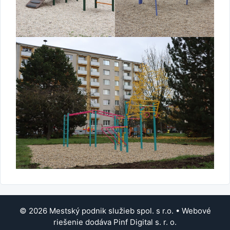
© 2026 Mestský podnik služieb spol. s r.o. • Webové
riešenie dodáva Pinf Digital s. r. o.